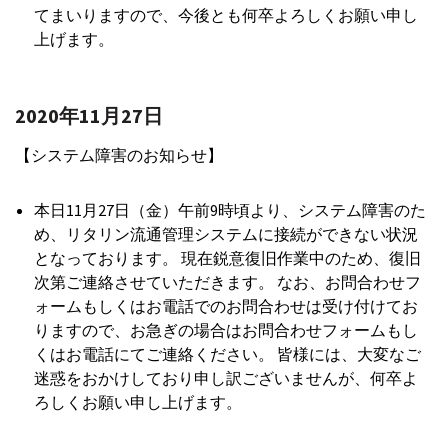
てまいりますので、今後とも何卒よろしくお願い申し
上げます。
2020年11月27日
【システム障害のお知らせ】
本日11月27日（金）午前9時頃より、システム障害のた
め、リタリン流通管理システムに接続ができない状況
となっております。 現在鋭意復旧作業中のため、復旧
次第ご連絡させていただきます。 なお、お問合わせフ
ォームもしくはお電話でのお問合わせは受け付けてお
りますので、お急ぎの場合はお問合わせフォームもし
くはお電話にてご連絡ください。 皆様には、大変なご
迷惑をおかけしており申し訳ございませんが、何卒よ
ろしくお願い申し上げます。