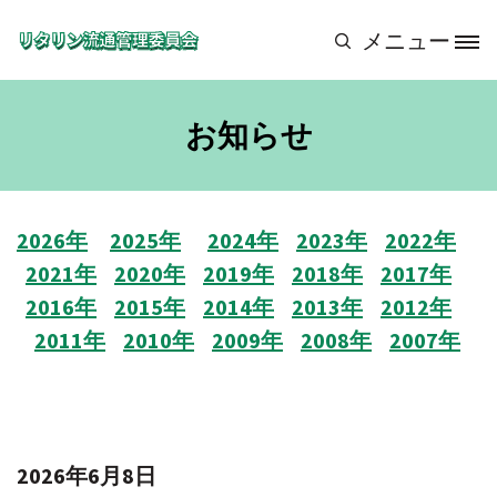
メインコンテンツに移動
メニュー
Site Logo
お知らせ
2026年
2025年
2024年
2023年
2022年
2021年
2020年
2019年
2018年
2017年
2016年
2015年
2014年
2013年
2012年
2011年
2010年
2009年
2008年
2007年
2026年6月8日