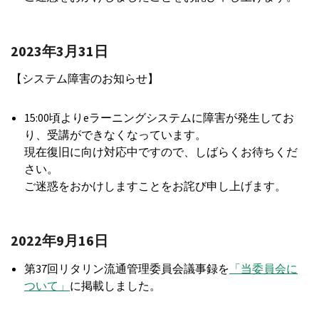
2023年3月31日
【システム障害のお知らせ】
15:00頃よりeラーニングシステムに障害が発生してお
り、受講ができなくなっています。
現在復旧に向け対応中ですので、しばらくお待ちくだ
さい。
ご迷惑をおかけしますことをお詫び申し上げます。
2022年9月16日
第37回リタリン流通管理委員会議事録を
「当委員会に
ついて」
に掲載しました。