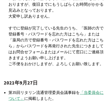
おりますが、復旧までにもうしばらくお時間がかかる
見込みとなっております。
大変申し訳ありません。
すでに登録が完了している先生のうち、「医師の方で
登録番号・パスワードを忘れた方はこちら」または
「薬局の方で登録番号・パスワードを忘れた方はこち
ら」からパスワードを再発行された先生につきまして
はお問合せフォームまたはメールにて窓口にご連絡頂
きますようお願い申し上げます。
ご不便をおかけしますが、よろしくお願い致します。
2021年9月27日
第35回リタリン流通管理委員会議事録を
「当委員会に
ついて」
に掲載しました。