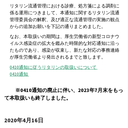
リタリン流通管理における診療、処方箋による調剤に
係る運用につきまして、本通知に関するリタリン流通
管理委員会の解釈、及び適正な流通管理の実施の観点
からの追加お願いを下記の通りまとめました。
なお、本取扱いの期間は、厚生労働省の新型コロナウ
イルス感染症の拡大を鑑みた時限的な対応通知に沿っ
たものであり、感染が収束し、新たな対応の事務連絡
が厚生労働省より発出されるまでと致します。
0410通知に従うリタリンの取扱いについて
0410通知
※0410通知の廃止に伴い、2023年7月末をもっ
て本取扱いも終了しました。
2020年4月16日