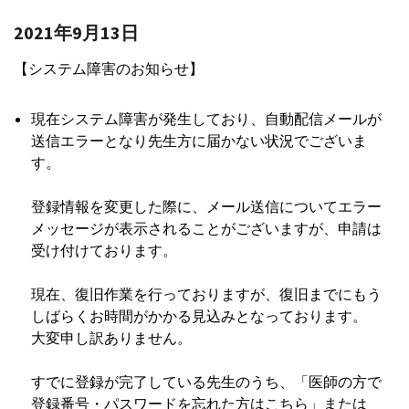
2021年9月13日
【システム障害のお知らせ】
現在システム障害が発生しており、自動配信メールが
送信エラーとなり先生方に届かない状況でございま
す。
登録情報を変更した際に、メール送信についてエラー
メッセージが表示されることがございますが、申請は
受け付けております。
現在、復旧作業を行っておりますが、復旧までにもう
しばらくお時間がかかる見込みとなっております。
大変申し訳ありません。
すでに登録が完了している先生のうち、「医師の方で
登録番号・パスワードを忘れた方はこちら」または