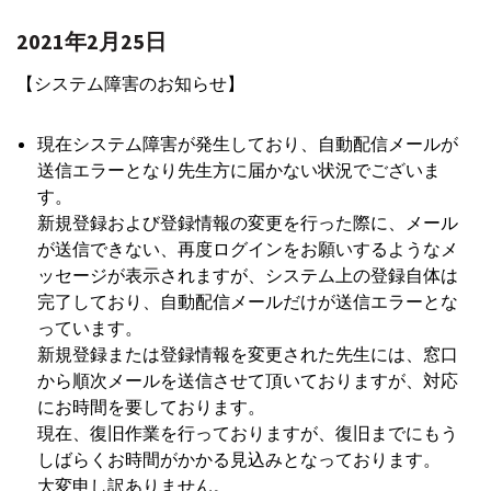
2021年2月25日
【システム障害のお知らせ】
現在システム障害が発生しており、自動配信メールが
送信エラーとなり先生方に届かない状況でございま
す。
新規登録および登録情報の変更を行った際に、メール
が送信できない、再度ログインをお願いするようなメ
ッセージが表示されますが、システム上の登録自体は
完了しており、自動配信メールだけが送信エラーとな
っています。
新規登録または登録情報を変更された先生には、窓口
から順次メールを送信させて頂いておりますが、対応
にお時間を要しております。
現在、復旧作業を行っておりますが、復旧までにもう
しばらくお時間がかかる見込みとなっております。
大変申し訳ありません。