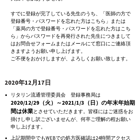
すでに登録が完了している先生のうち、「医師の方で
登録番号・パスワードを忘れた方はこちら」または
「薬局の方で登録番号・パスワードを忘れた方はこち
ら」からパスワードを再発行された先生につきまして
はお問合せフォームまたはメールにて窓口にご連絡頂
きますようお願い申し上げます。
ご不便をおかけしますが、よろしくお願い致します。
2020年12月17日
リタリン流通管理委員会 登録事務局は
2020/12/29（火）～2021/1/3（日）の年末年始期
間は休業
とさせていただきます。皆様にはご迷惑をお
掛けし申し訳ございませんが、何卒ご理解の程お願い
申し上げます。
上記期間中でもWEBでの処方医確認は24時間アクセス