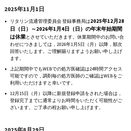
2025年11月1日⁠
2025年12月28
リタリン流通管理委員会 登録事務局は
日（日）～2026年1月4日（日）の年末年始期間
は休業
とさせていただきます。休業期間中のお問い合
わせにつきましては，2026年1月5日（月）以降，順次
回答いたします。ご理解賜りますようお願い申し上げ
ます。
上記期間中でもWEBでの処方医確認は24時間アクセス
可能ですので，調剤毎の処方医師のご確認はWEBをご
利用いただけますと幸いです。
12月15日（月）以降に新規登録申請をされた場合は，
登録完了までに通常よりお時間をいただく可能性がご
ざいます。ご了承の程お願い申し上げます。
2025年8月29日