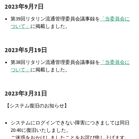
2023年9月7日
第39回リタリン流通管理委員会議事録を
「当委員会に
ついて」
に掲載しました。
2023年5月19日
第38回リタリン流通管理委員会議事録を
「当委員会に
ついて」
に掲載しました。
2023年3月31日
【システム復旧のお知らせ】
システムにログインできない障害につきましては同日
20:40に復旧いたしました。
ご迷惑をおかけしましたことをお詫び申し上げます。