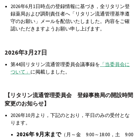
2026年6月1日時点の登録情報に基づき，全リタリン登
録薬局および調剤責任者へ「リタリン流通管理基準遵
守のお願い」メールを配信いたしました。内容をご確
認いただきますようお願い申し上げます。
2026年3月27日
第44回リタリン流通管理委員会議事録を
「当委員会に
ついて」
に掲載しました。
【リタリン流通管理委員会 登録事務局の開設時間
変更のお知らせ】
2026年10月より，下記のとおり，平日のみの受付とな
ります。
2026年 9月末まで
（月～金 9:00～18:00，土 9:00