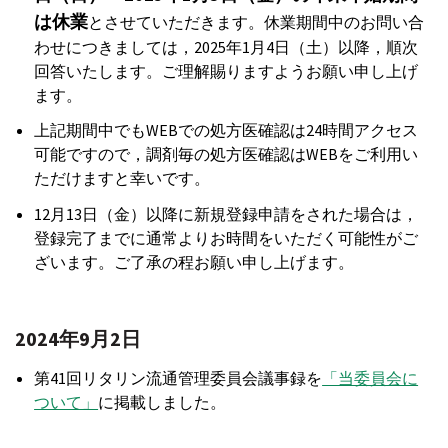
は休業
とさせていただきます。休業期間中のお問い合
わせにつきましては，2025年1月4日（土）以降，順次
回答いたします。ご理解賜りますようお願い申し上げ
ます。
上記期間中でもWEBでの処方医確認は24時間アクセス
可能ですので，調剤毎の処方医確認はWEBをご利用い
ただけますと幸いです。
12月13日（金）以降に新規登録申請をされた場合は，
登録完了までに通常よりお時間をいただく可能性がご
ざいます。ご了承の程お願い申し上げます。
2024年9月2日
第41回リタリン流通管理委員会議事録を
「当委員会に
ついて」
に掲載しました。