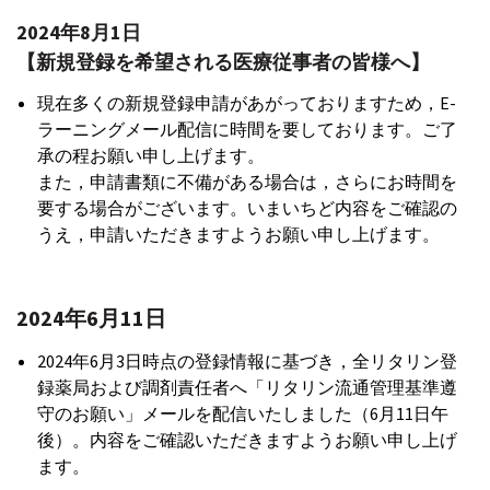
2024年8月1日
【新規登録を希望される医療従事者の皆様へ】
現在多くの新規登録申請があがっておりますため，E-
ラーニングメール配信に時間を要しております。ご了
承の程お願い申し上げます。
また，申請書類に不備がある場合は，さらにお時間を
要する場合がございます。いまいちど内容をご確認の
うえ，申請いただきますようお願い申し上げます。
2024年6月11日
2024年6月3日時点の登録情報に基づき，全リタリン登
録薬局および調剤責任者へ「リタリン流通管理基準遵
守のお願い」メールを配信いたしました（6月11日午
後）。内容をご確認いただきますようお願い申し上げ
ます。