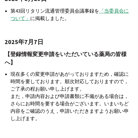
第43回リタリン流通管理委員会議事録を
「当委員会に
ついて」
に掲載しました。
2025年7月7日
【登録情報変更申請をいただいている薬局の皆様
へ】
現在多くの変更申請があがっておりますため，確認に
時間を要しております。順次対応しておりますので，
ご了承の程お願い申し上げます。
また，申請内容および申請書類に不備がある場合は，
さらにお時間を要する場合がございます。いまいちど
内容をご確認のうえ，申請いただきますようお願い申
し上げます。