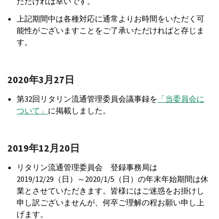
ただければ幸いです。
上記期間中は各種対応に通常よりお時間をいただく可
能性がございますことをご了承いただければと存じま
す。
2020年3月27日
第32回リタリン流通管理委員会議事録を
「当委員会に
ついて」
に掲載しました。
2019年12月20日
リタリン流通管理委員会 登録事務局は
2019/12/29（日）～2020/1/5（日）の年末年始期間は休
業とさせていただきます。皆様にはご迷惑をお掛けし
申し訳ございませんが、何卒ご理解の程お願い申し上
げます。