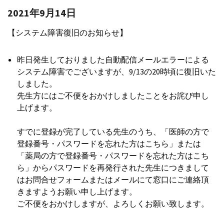
2021年9月14日
【システム障害復旧のお知らせ】
昨日発生しておりました自動配信メールエラーによる
システム障害でございますが、9/13の20時頃に復旧いた
しました。
先生方にはご不便をおかけしましたことをお詫び申し
上げます。
すでに登録が完了している先生のうち、「医師の方で
登録番号・パスワードを忘れた方はこちら」または
「薬局の方で登録番号・パスワードを忘れた方はこち
ら」からパスワードを再発行された先生につきまして
はお問合せフォームまたはメールにて窓口にご連絡頂
きますようお願い申し上げます。
ご不便をおかけしますが、よろしくお願い致します。