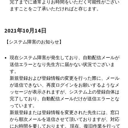
完了までに通常よりお時間をいただく可能性がござい
ますことをご了承いただければと存じます。
2021年10月14日
【システム障害のお知らせ】
現在システム障害が発生しており、自動配信メールが
送信エラーとなり先生方に届かない状況でございま
す。
新規登録および登録情報の変更を行った際に、メール
が送信できない、再度ログインをお願いするようなメ
ッセージが表示されますが、システム上の登録自体は
完了しており、自動配信メールだけが送信エラーとな
っています。
新規登録または登録情報を変更された先生には、窓口
から順次メールを送信させて頂いておりますが、対応
にお時間を要しております。 現在、復旧作業を行って