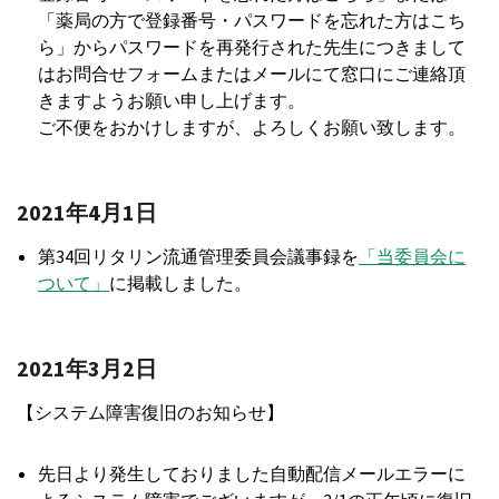
「薬局の方で登録番号・パスワードを忘れた方はこち
ら」からパスワードを再発行された先生につきまして
はお問合せフォームまたはメールにて窓口にご連絡頂
きますようお願い申し上げます。
ご不便をおかけしますが、よろしくお願い致します。
2021年4月1日
第34回リタリン流通管理委員会議事録を
「当委員会に
ついて」
に掲載しました。
2021年3月2日
【システム障害復旧のお知らせ】
先日より発生しておりました自動配信メールエラーに