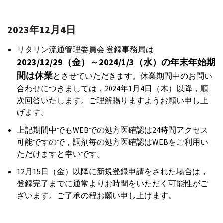
2023年12月4日
リタリン流通管理委員会 登録事務局は
2023/12/29（金）～2024/1/3（水）の年末年始期
間は休業
とさせていただきます。休業期間中のお問い
合わせにつきましては，2024年1月4日（木）以降，順
次回答いたします。ご理解賜りますようお願い申し上
げます。
上記期間中でもWEBでの処方医確認は24時間アクセス
可能ですので，調剤毎の処方医確認はWEBをご利用い
ただけますと幸いです。
12月15日（金）以降に新規登録申請をされた場合は，
登録完了までに通常よりお時間をいただく可能性がご
ざいます。ご了承の程お願い申し上げます。